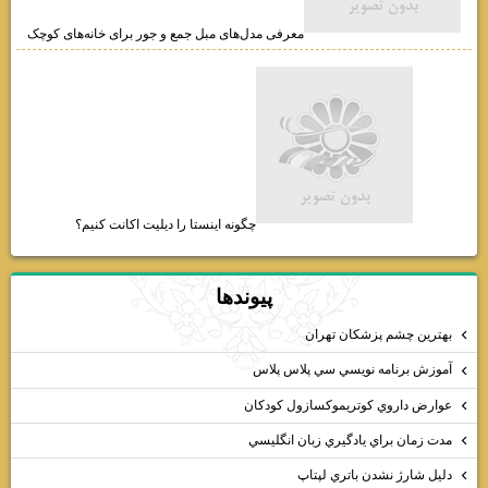
چگونه یک کارگاه تولیدی با دستگاه برش لیزر راه‌اندازی کنیم؟ (کارآفرینی با دستگاه
لیزر)
معرفی مدل‌های مبل جمع و جور برای خانه‌های کوچک