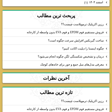
اسفند ۱۴۰۴
(۱)
پربحث ترين مطالب
رزین اکریلیک ترموپلاست چیست؟؟
فروش مستقیم فوم EPDM و فوم EVA بدون واسطه از کارخانه
ساخت گیربکس افزایش سرعت چگونه است؟
چگونه اینستا را دیلیت اکانت کنیم؟
درمان و تشخیص شکستگی لگن چگونه انجام می‌شود؟
معرفی مدل‌های مبل جمع و جور برای خانه‌های کوچک
آخرين نظرات
تازه ترين مطالب
رزین اکریلیک ترموپلاست چیست؟؟
فروش مستقیم فوم EPDM و فوم EVA بدون واسطه از کارخانه