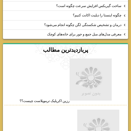
ساخت گیربکس افزایش سرعت چگونه است؟
چگونه اینستا را دیلیت اکانت کنیم؟
درمان و تشخیص شکستگی لگن چگونه انجام می‌شود؟
معرفی مدل‌های مبل جمع و جور برای خانه‌های کوچک
پربازديدترين مطالب
رزین اکریلیک ترموپلاست چیست؟؟