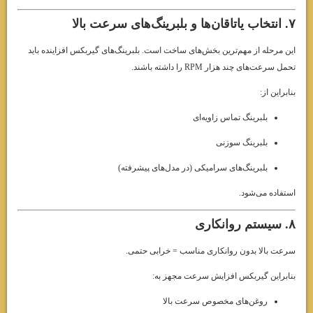
۷. انتخاب یاتاقان‌ها و بلبرینگ‌های سرعت بالا
این مرحله از مهم‌ترین بخش‌های ساخت است. بلبرینگ‌های گیربکس افزاینده باید
تحمل سرعت‌های چند هزار RPM را داشته باشند.
بنابراین از:
بلبرینگ تماس زاویه‌ای
بلبرینگ سوزنی
بلبرینگ‌های سرامیکی (در مدل‌های پیشرفته)
استفاده می‌شود.
۸. سیستم روانکاری
سرعت بالا بدون روانکاری مناسب = خرابی حتمی.
بنابراین گیربکس افزایش سرعت مجهز به:
روغن‌های مخصوص سرعت بالا