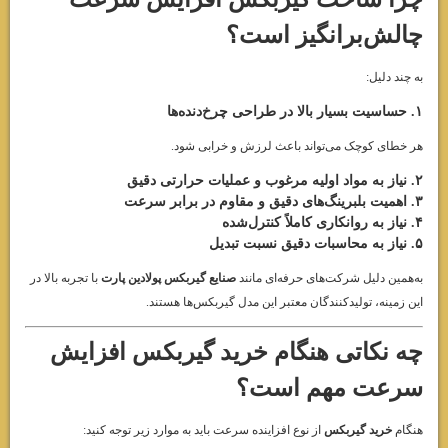
چالش‌برانگیز است؟
به چند دلیل:
۱. حساسیت بسیار بالا در طراحی چرخ‌دنده‌ها
هر خطای کوچک می‌تواند باعث لرزش و خرابی شود.
۲. نیاز به مواد اولیه مرغوب و عملیات حرارتی دقیق
۳. اهمیت بلبرینگ‌های دقیق و مقاوم در برابر سرعت
۴. نیاز به روانکاری کاملاً کنترل‌شده
۵. نیاز به محاسبات دقیق نسبت تبدیل
به‌همین دلیل شرکت‌های حرفه‌ای مانند
صنایع گیربکس پولادین پارت
با تجربه بالا در
این زمینه، تولیدکنندگان معتبر این مدل گیربکس‌ها هستند.
چه نکاتی هنگام خرید گیربکس افزایش
سرعت مهم است؟
هنگام
خرید گیربکس
از نوع افزاینده سرعت باید به موارد زیر توجه کنید: