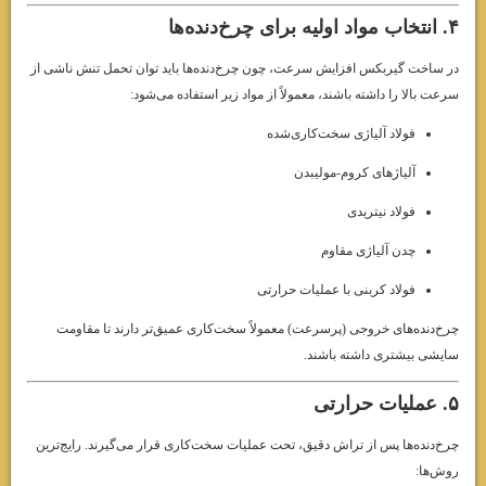
۴. انتخاب مواد اولیه برای چرخ‌دنده‌ها
در ساخت گیربکس افزایش سرعت، چون چرخ‌دنده‌ها باید توان تحمل تنش ناشی از
سرعت بالا را داشته باشند، معمولاً از مواد زیر استفاده می‌شود:
فولاد آلیاژی سخت‌کاری‌شده
آلیاژهای کروم-مولیبدن
فولاد نیتریدی
چدن آلیاژی مقاوم
فولاد کربنی با عملیات حرارتی
چرخ‌دنده‌های خروجی (پرسرعت) معمولاً سخت‌کاری عمیق‌تر دارند تا مقاومت
سایشی بیشتری داشته باشند.
۵. عملیات حرارتی
چرخ‌دنده‌ها پس از تراش دقیق، تحت عملیات سخت‌کاری قرار می‌گیرند. رایج‌ترین
روش‌ها: