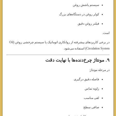
سیستم پاشش روغن
کولر روغن در دستگاه‌های بزرگ
فیلتر روغن دقیق
است.
در برخی کاربردهای پیشرفته از روانکاری اتوماتیک یا سیستم چرخشی روغن (Oil
Circulation System) استفاده می‌شود.
۹. مونتاژ چرخ‌دنده‌ها با نهایت دقت
در مرحله مونتاژ:
فاصله دقیق درگیری
زاویه تماس
لقی مناسب
صافی سطح