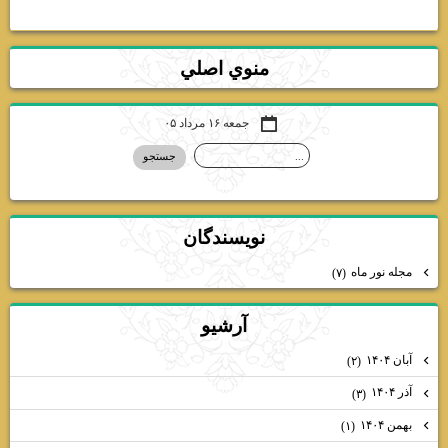
منوي اصلي
جمعه ۱۶ مرداد ۰۵
نويسندگان
مجله نور ماه
(۷)
آرشيو
آبان ۱۴۰۴
(۲)
آذر ۱۴۰۴
(۳)
بهمن ۱۴۰۴
(۱)