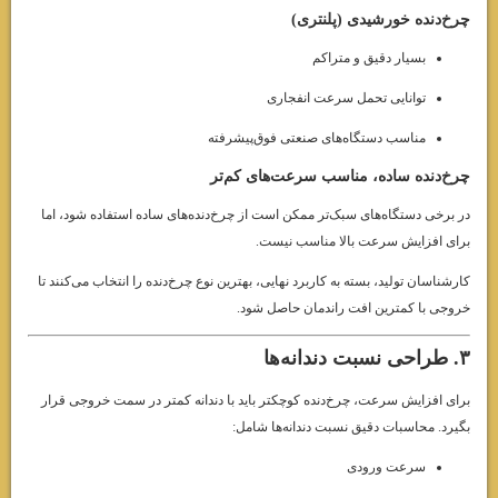
چرخ‌دنده خورشیدی (پلنتری)
بسیار دقیق و متراکم
توانایی تحمل سرعت انفجاری
مناسب دستگاه‌های صنعتی فوق‌پیشرفته
چرخ‌دنده ساده، مناسب سرعت‌های کم‌تر
در برخی دستگاه‌های سبک‌تر ممکن است از چرخ‌دنده‌های ساده استفاده شود، اما
برای افزایش سرعت بالا مناسب نیست.
کارشناسان تولید، بسته به کاربرد نهایی، بهترین نوع چرخ‌دنده را انتخاب می‌کنند تا
خروجی با کمترین افت راندمان حاصل شود.
۳. طراحی نسبت دندانه‌ها
برای افزایش سرعت، چرخ‌دنده کوچکتر باید با دندانه کمتر در سمت خروجی قرار
بگیرد. محاسبات دقیق نسبت دندانه‌ها شامل:
سرعت ورودی