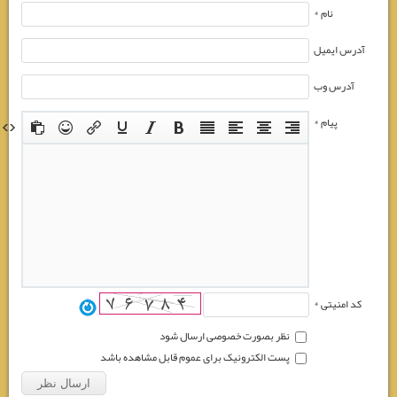
نام *
آدرس ایمیل
آدرس وب
پیام *
کد امنیتی *
نظر بصورت خصوصی ارسال شود
پست الکترونیک برای عموم قابل مشاهده باشد