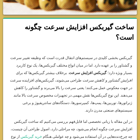
ساخت گیربکس افزایش سرعت چگونه
است؟
گیربکس بخشی کلیدی در سیستم‌های انتقال قدرت است که وظیفه تغییر سرعت
و گشتاور را بر عهده دارد. اما در میان انواع مختلف گیربکس‌ها، یک نوع کاربرد
بسیار ویژه دارد؛
گیربکس افزایش سرعت
. برخلاف بیشتر گیربکس‌ها که برای
افزایش گشتاور و کاهش سرعت
طراحی می‌شوند، گیربکس‌های افزاینده سرعت
در جهت معکوس عمل می‌کنند؛ یعنی سرعت را بالا می‌برند و گشتاور را کاهش
می‌دهند. این نوع گیربکس‌ها نقش مهمی در تجهیزات مخصوص سرعت بالا مانند
ژنراتورها، توربین‌ها، پمپ‌ها، کمپرسورها، دستگاه‌های سانتریفیوژ و برخی
سیستم‌های صنعتی مدرن دارند.
در این مقاله با زبانی تخصصی اما قابل‌فهم بررسی می‌کنیم که ساخت گیربکس
افزایش سرعت چگونه انجام می‌شود، چه مراحلی دارد، اصول طراحی آن چیست،
چه چرخ‌دنده‌هایی در آن استفاده می‌شود و چه عواملی هنگام
خرید گیربکس
از نوع