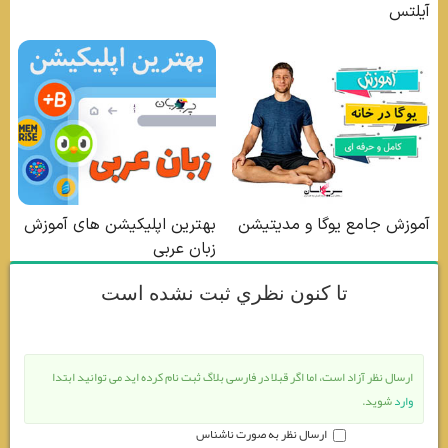
تا كنون نظري ثبت نشده است
ارسال نظر آزاد است، اما اگر قبلا در فارسی بلاگ ثبت نام کرده اید می توانید ابتدا
وارد
شوید.
ارسال نظر به صورت ناشناس