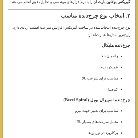
گیربکس پولادین پارت
آن را با نرم‌افزارهای مهندسی و تحلیل دقیق انجام می‌دهند.
۲. انتخاب نوع چرخ‌دنده مناسب
نوع چرخ‌دنده انتخاب‌شده در ساخت گیربکس افزایش سرعت اهمیت زیادی دارد.
رایج‌ترین مدل‌ها عبارت‌اند از:
چرخ‌دنده هلیکال
راندمان بالا
عملکرد نرم
مناسب برای سرعت بالا
کم‌صدا
چرخ‌دنده اسپیرال بویل (Bevel Spiral)
مناسب برای تغییر جهت نیرو
تحمل سرعت‌های بسیار بالا
پرکاربرد در توربین‌ها