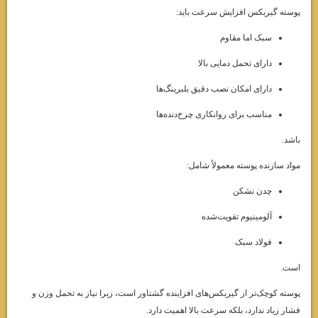
پوسته گیربکس افزایش سرعت باید:
سبک اما مقاوم
دارای تحمل دمایی بالا
دارای امکان نصب دقیق بلبرینگ‌ها
مناسب برای روانکاری چرخ‌دنده‌ها
باشد.
مواد سازنده پوسته معمولاً شامل:
چدن نشکن
آلومینیوم تقویت‌شده
فولاد سبک
است.
پوسته کوچک‌تر از گیربکس‌های افزاینده گشتاور است، زیرا نیاز به تحمل وزن و
فشار زیاد ندارد، بلکه سرعت بالا اهمیت دارد.