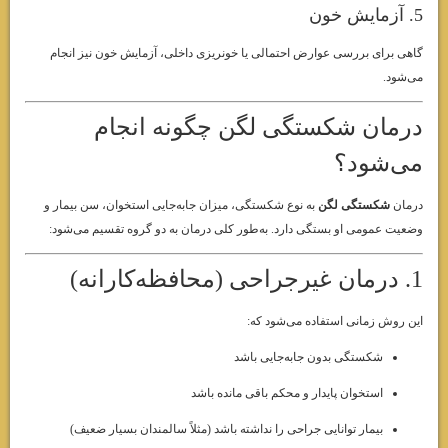
5. آزمایش خون
گاهی برای بررسی عوارض احتمالی یا خونریزی داخلی، آزمایش خون نیز انجام
می‌شود.
درمان شکستگی لگن چگونه انجام
می‌شود؟
درمان
شکستگی لگن
به نوع شکستگی، میزان جابه‌جایی استخوان، سن بیمار و
وضعیت عمومی او بستگی دارد. به‌طور کلی درمان به دو گروه تقسیم می‌شود:
1. درمان غیرجراحی (محافظه‌کارانه)
این روش زمانی استفاده می‌شود که:
شکستگی بدون جابه‌جایی باشد
استخوان پایدار و محکم باقی مانده باشد
بیمار توانایی جراحی را نداشته باشد (مثلاً سالمندان بسیار ضعیف)