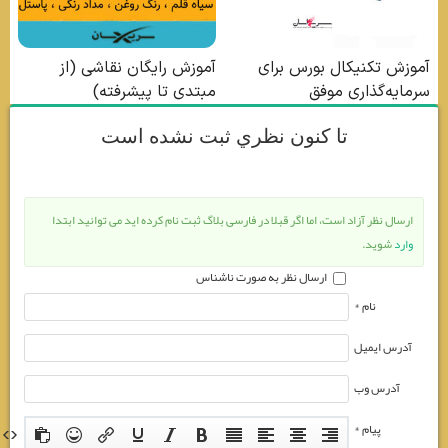
تا كنون نظري ثبت نشده است
ارسال نظر آزاد است، اما اگر قبلا در فارسی بلاگ ثبت نام کرده اید می توانید ابتدا
وارد
شوید.
ارسال نظر به صورت ناشناس
نام *
آدرس ایمیل
آدرس وب
پیام *