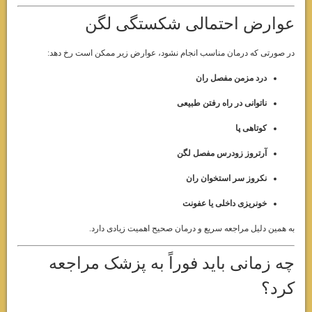
عوارض احتمالی شکستگی لگن
در صورتی که درمان مناسب انجام نشود، عوارض زیر ممکن است رخ دهد:
درد مزمن مفصل ران
ناتوانی در راه رفتن طبیعی
کوتاهی پا
آرتروز زودرس مفصل لگن
نکروز سر استخوان ران
خونریزی داخلی یا عفونت
به همین دلیل مراجعه سریع و درمان صحیح اهمیت زیادی دارد.
چه زمانی باید فوراً به پزشک مراجعه
کرد؟