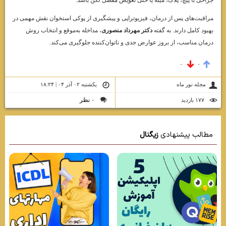
جراحی با پیچ، پلاک، میله یا حتی تعویض مفصل لگن باشد.
مراقبت‌های پس از درمان، فیزیوتراپی و پیشگیری از پوکی استخوان نقش مهمی در
بهبود کامل دارند. به گفته
دکتر مهرداد منصوری
، مداخله به‌موقع و انتخاب روش
درمان مناسب، از بروز عوارض جدی و ناتوان‌کننده جلوگیری می‌کند.
۰
۰
مجله نور ماه
یکشنبه ۰۲ آذر ۰۴ | ۱۸:۲۴
۰ نظر
۱۷۷ بازديد