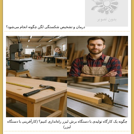
درمان و تشخیص شکستگی لگن چگونه انجام می‌شود؟
چگونه یک کارگاه تولیدی با دستگاه برش لیزر راه‌اندازی کنیم؟ (کارآفرینی با دستگاه
لیزر)