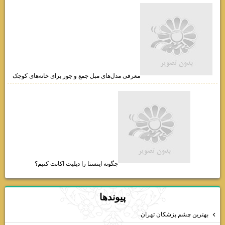
معرفی مدل‌های مبل جمع و جور برای خانه‌های کوچک
چگونه اینستا را دیلیت اکانت کنیم؟
پيوندها
بهترين چشم پزشكان تهران