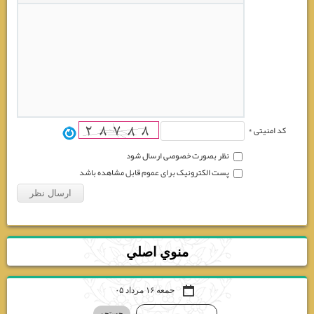
کد امنیتی *
نظر بصورت خصوصی ارسال شود
پست الکترونیک برای عموم قابل مشاهده باشد
منوي اصلي
جمعه ۱۶ مرداد ۰۵