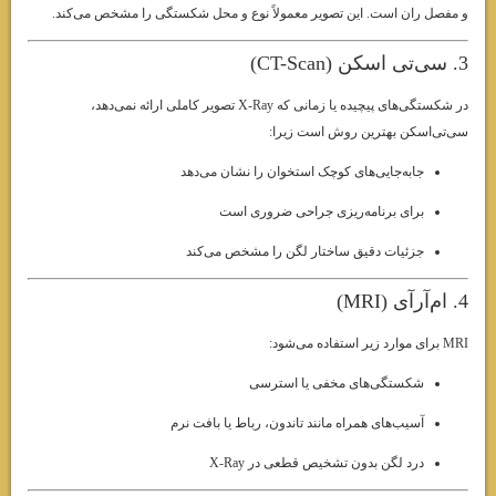
و مفصل ران است. این تصویر معمولاً نوع و محل شکستگی را مشخص می‌کند.
3. سی‌تی اسکن (CT-Scan)
در شکستگی‌های پیچیده یا زمانی که X-Ray تصویر کاملی ارائه نمی‌دهد،
سی‌تی‌اسکن بهترین روش است زیرا:
جابه‌جایی‌های کوچک استخوان را نشان می‌دهد
برای برنامه‌ریزی جراحی ضروری است
جزئیات دقیق ساختار لگن را مشخص می‌کند
4. ام‌آرآی (MRI)
MRI برای موارد زیر استفاده می‌شود:
شکستگی‌های مخفی یا استرسی
آسیب‌های همراه مانند تاندون، رباط یا بافت نرم
درد لگن بدون تشخیص قطعی در X-Ray