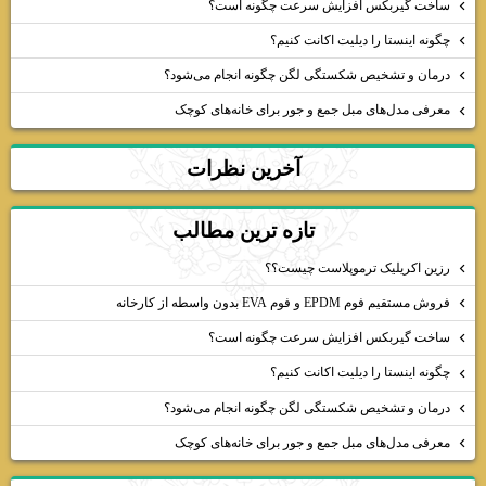
ساخت گیربکس افزایش سرعت چگونه است؟
چگونه اینستا را دیلیت اکانت کنیم؟
درمان و تشخیص شکستگی لگن چگونه انجام می‌شود؟
معرفی مدل‌های مبل جمع و جور برای خانه‌های کوچک
آخرين نظرات
تازه ترين مطالب
رزین اکریلیک ترموپلاست چیست؟؟
فروش مستقیم فوم EPDM و فوم EVA بدون واسطه از کارخانه
ساخت گیربکس افزایش سرعت چگونه است؟
چگونه اینستا را دیلیت اکانت کنیم؟
درمان و تشخیص شکستگی لگن چگونه انجام می‌شود؟
معرفی مدل‌های مبل جمع و جور برای خانه‌های کوچک