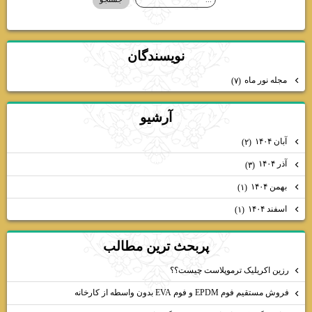
نويسندگان
مجله نور ماه
(۷)
آرشيو
آبان ۱۴۰۴
(۲)
آذر ۱۴۰۴
(۳)
بهمن ۱۴۰۴
(۱)
اسفند ۱۴۰۴
(۱)
پربحث ترين مطالب
رزین اکریلیک ترموپلاست چیست؟؟
فروش مستقیم فوم EPDM و فوم EVA بدون واسطه از کارخانه