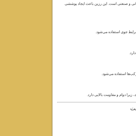
مانی و صنعتی است. این رزین باعث ایجاد پوششی
رایط جوی استفاده می‌شود.
ارد.
کب‌ها استفاده می‌شود.
زیرا دوام و مقاومت بالایی دارد.
ست