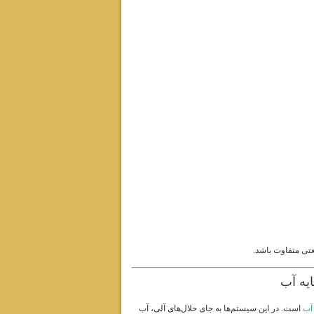
عتی متفاوت باشد.
یه آب
 آب
است. در این سیستم‌ها به جای حلال‌های آلی، آب