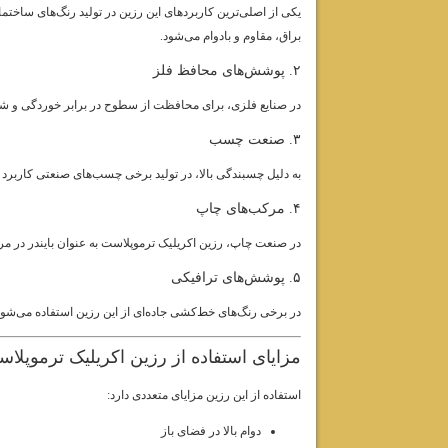
یکی از اصلی‌ترین کاربردهای این رزین در تولید رنگ‌های ساخت
براق، مقاوم و بادوام می‌شود.
۲. پوشش‌های محافظ فلز
در صنایع فلزی، برای محافظت از سطوح در برابر خوردگی و ش
۳. صنعت چسب
به دلیل چسبندگی بالا، در تولید برخی چسب‌های صنعتی کاربرد د
۴. مرکب‌های چاپ
در صنعت چاپ، رزین اکریلیک ترموپلاست به عنوان بایندر در مر
۵. پوشش‌های ترافیکی
در برخی رنگ‌های خط‌کشی جاده‌ای از این رزین استفاده می‌شود، 
مزایای استفاده از رزین اکریلیک ترموپلا
استفاده از این رزین مزایای متعددی دارد:
دوام بالا در فضای باز