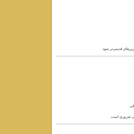
زین‌های قدیمی‌تر شود.
کی
عتی ضروری است.