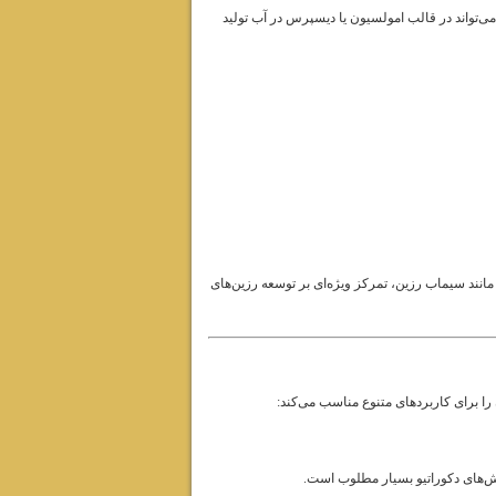
ی‌تواند در قالب امولسیون یا دیسپرس در آب تولید
انند سیماب رزین، تمرکز ویژه‌ای بر توسعه رزین‌های
ا برای کاربردهای متنوع مناسب می‌کند:
شش‌های دکوراتیو بسیار مطلوب است.