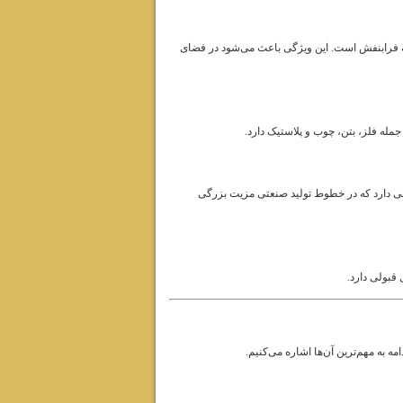
ه فرابنفش است. این ویژگی باعث می‌شود در فضای
له فلز، بتن، چوب و پلاستیک دارد.
ی دارد که در خطوط تولید صنعتی مزیت بزرگی
قبولی دارد.
ه به مهم‌ترین آن‌ها اشاره می‌کنیم.