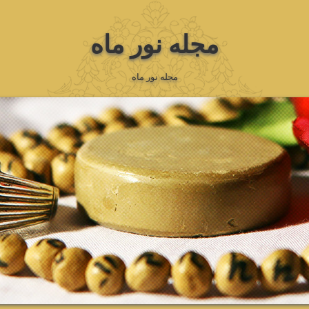
مجله نور ماه
مجله نور ماه