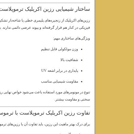
ساختار شیمیایی رزین اکریلیک ترموپلاست
رزین‌های اکریلیک از زنجیره‌های پلیمری خطی یا شاخه‌دار تشکیل
فیزیکی در کنار هم قرار گرفته‌اند و پیوند عرضی دائمی ندارند. 
ویژگی‌های ساختاری مهم:
وزن مولکولی قابل تنظیم
شفافیت بالا
پایداری در برابر اشعه UV
مقاومت شیمیایی مناسب
تنوع در مونومرهای مورد استفاده باعث می‌شود خواص نهایی رزین 
سختی و مقاومت بیشتر.
تفاوت رزین اکریلیک ترموپلاست با ترمو
برای درک بهتر ماهیت این رزین، باید تفاوت آن با رزین‌های ترمو