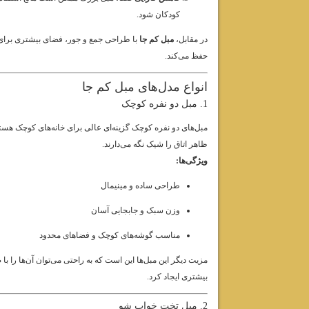
کودکان شود.
در مقابل،
مبل کم جا
با طراحی جمع و جور، فضای بیشتری برای ح
حفظ می‌کند.
انواع مدل‌های مبل کم جا
1. مبل دو نفره کوچک
مبل‌های دو نفره کوچک گزینه‌ای عالی برای خانه‌های کوچک هستند
ظاهر اتاق را شیک نگه می‌دارند.
ویژگی‌ها:
طراحی ساده و مینیمال
وزن سبک و جابجایی آسان
مناسب گوشه‌های کوچک و فضاهای محدود
مزیت دیگر این مبل‌ها این است که به راحتی می‌توان آن‌ها را 
بیشتری ایجاد کرد.
2. مبل تخت خواب شو