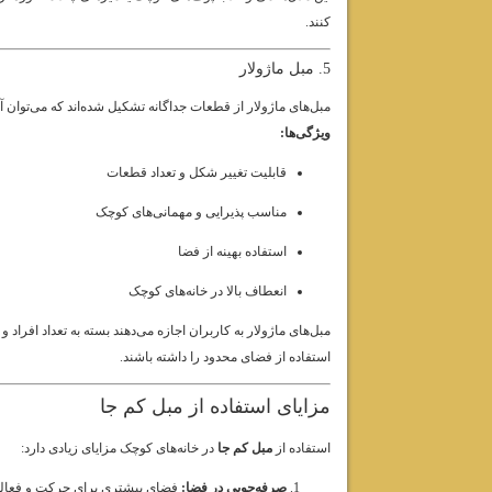
کنند.
5. مبل ماژولار
مبل‌های ماژولار از قطعات جداگانه تشکیل شده‌اند که می‌توان آن‌ه
ویژگی‌ها:
قابلیت تغییر شکل و تعداد قطعات
مناسب پذیرایی و مهمانی‌های کوچک
استفاده بهینه از فضا
انعطاف بالا در خانه‌های کوچک
مبل‌های ماژولار به کاربران اجازه می‌دهند بسته به تعداد افراد 
استفاده از فضای محدود را داشته باشند.
مزایای استفاده از مبل کم جا
استفاده از
مبل کم جا
در خانه‌های کوچک مزایای زیادی دارد:
صرفه‌جویی در فضا:
فضای بیشتری برای حرکت و فعالیت