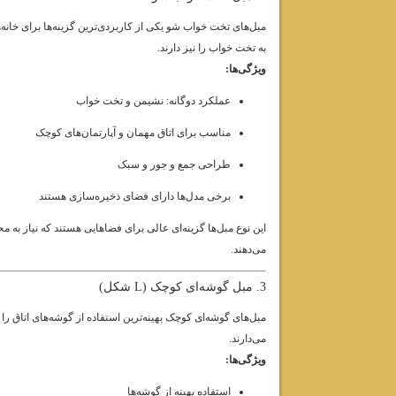
مبل‌های تخت خواب شو یکی از کاربردی‌ترین گزینه‌ها برای خانه‌
به تخت خواب را نیز دارند.
ویژگی‌ها:
عملکرد دوگانه: نشیمن و تخت خواب
مناسب برای اتاق مهمان و آپارتمان‌های کوچک
طراحی جمع و جور و سبک
برخی مدل‌ها دارای فضای ذخیره‌سازی هستند
این نوع مبل‌ها گزینه‌ای عالی برای فضاهایی هستند که نیاز به م
می‌دهند.
3. مبل گوشه‌ای کوچک (L شکل)
مبل‌های گوشه‌ای کوچک بهینه‌ترین استفاده از گوشه‌های اتاق را
می‌دارند.
ویژگی‌ها:
استفاده بهینه از گوشه‌ها