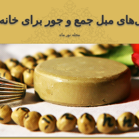
های مبل جمع و جور برای خانه
مجله نور ماه