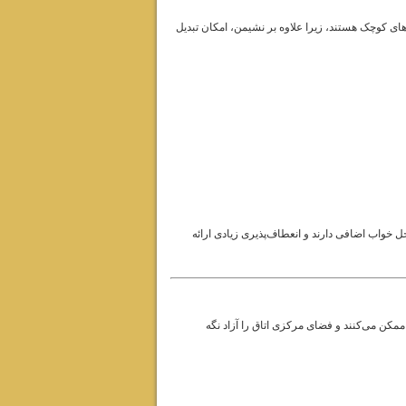
های کوچک هستند، زیرا علاوه بر نشیمن، امکان تبدیل
حل خواب اضافی دارند و انعطاف‌پذیری زیادی ارائه
 ممکن می‌کنند و فضای مرکزی اتاق را آزاد نگه