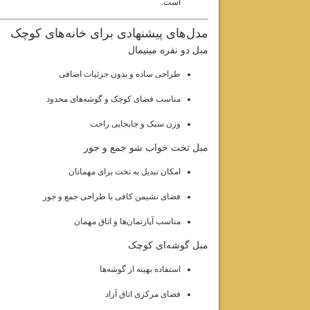
است.
مدل‌های پیشنهادی برای خانه‌های کوچک
مبل دو نفره مینیمال
طراحی ساده و بدون جزئیات اضافی
مناسب فضای کوچک و گوشه‌های محدود
وزن سبک و جابجایی راحت
مبل تخت خواب شو جمع و جور
امکان تبدیل به تخت برای مهمانان
فضای نشیمن کافی با طراحی جمع و جور
مناسب آپارتمان‌ها و اتاق مهمان
مبل گوشه‌ای کوچک
استفاده بهینه از گوشه‌ها
فضای مرکزی اتاق آزاد