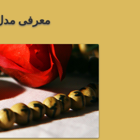
معرفی مدل‌