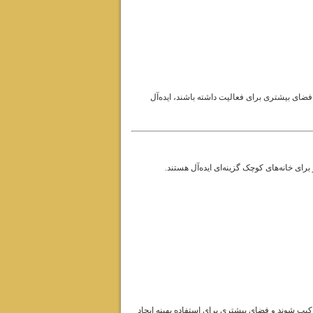
و فضای بیشتری برای فعالیت داشته باشند، ایده‌آل
رای خانه‌های کوچک گزینه‌ای ایده‌آل هستند.
رکیب شوند و فضای بیشتری برای استفاده بهینه ایجاد