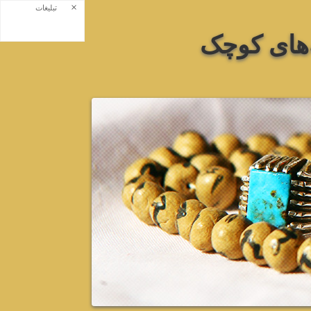
×
تبلیغات
‌های کوچک