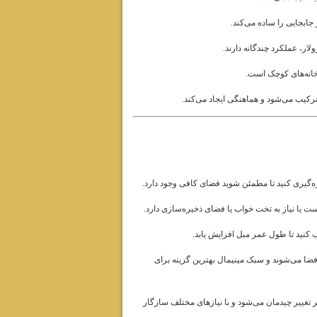
بجایی را ساده می‌کند.
ار، عملکرد چندگانه دارند.
نه‌های کوچک است.
ترکیب می‌شود و هماهنگی ایجاد می‌کند.
ه‌گیری کنید تا مطمئن شوید فضای کافی وجود دارد.
یا نیاز به تخت خواب یا فضای ذخیره‌سازی دارد.
کنید تا طول عمر مبل افزایش یابد.
ا می‌شوند و سبک مینیمال بهترین گزینه برای
 تغییر چیدمان می‌شود و با نیازهای مختلف سازگار