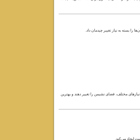
ا را بسته به نیاز تغییر چیدمان داد.
و نیازهای مختلف، فضای نشیمن را تغییر دهند و بهترین
 ایجاد می‌کند.