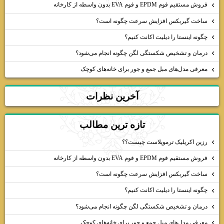
فروش مستقیم فوم EPDM و فوم EVA بدون واسطه از کارخانه
ساخت گیربکس افزایش سرعت چگونه است؟
چگونه اینستا را دیلیت اکانت کنیم؟
درمان و تشخیص شکستگی لگن چگونه انجام می‌شود؟
معرفی مدل‌های مبل جمع و جور برای خانه‌های کوچک
آخرين نظرات
تازه ترين مطالب
رزین اکریلیک ترموپلاست چیست؟؟
فروش مستقیم فوم EPDM و فوم EVA بدون واسطه از کارخانه
ساخت گیربکس افزایش سرعت چگونه است؟
چگونه اینستا را دیلیت اکانت کنیم؟
درمان و تشخیص شکستگی لگن چگونه انجام می‌شود؟
معرفی مدل‌های مبل جمع و جور برای خانه‌های کوچک