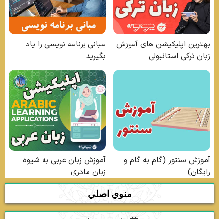
منوي اصلي