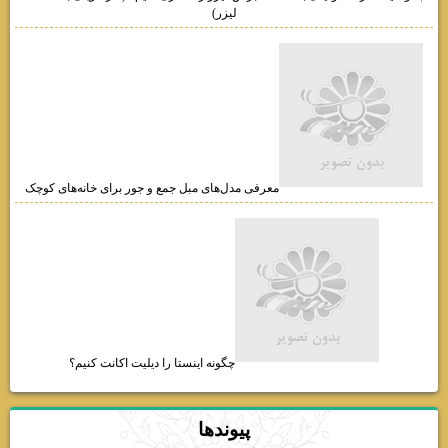
لیزر)
معرفی مدل‌های مبل جمع و جور برای خانه‌های کوچک
چگونه اینستا را دیلیت اکانت کنیم؟
پيوندها