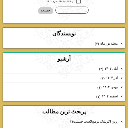
یکشنبه ۱۸ مرداد ۰۵
نويسندگان
مجله نور ماه
(۷)
آرشيو
آبان ۱۴۰۴
(۲)
آذر ۱۴۰۴
(۳)
بهمن ۱۴۰۴
(۱)
اسفند ۱۴۰۴
(۱)
پربحث ترين مطالب
رزین اکریلیک ترموپلاست چیست؟؟